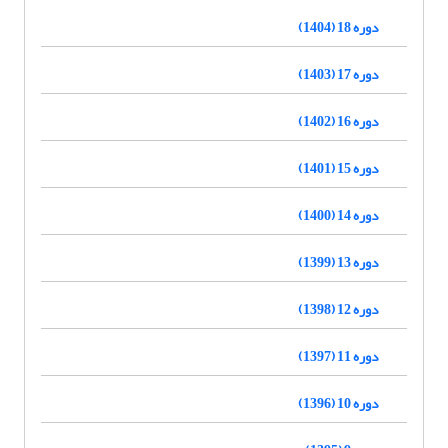
دوره 18 (1404)
دوره 17 (1403)
دوره 16 (1402)
دوره 15 (1401)
دوره 14 (1400)
دوره 13 (1399)
دوره 12 (1398)
دوره 11 (1397)
دوره 10 (1396)