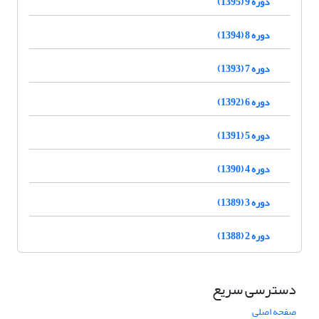
دوره 9 (1395)
دوره 8 (1394)
دوره 7 (1393)
دوره 6 (1392)
دوره 5 (1391)
دوره 4 (1390)
دوره 3 (1389)
دوره 2 (1388)
دسترسی سریع
صفحه اصلی