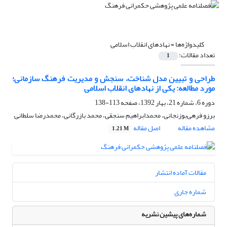
کلیدواژه‌ها =
نهادهای انقلاب اسلامی
تعداد مقالات:
1
طراحی و تبیین مدل شناخت، سنجش و مدیریت فرهنگ سازمانی؛
مورد مطالعه: یکی از نهادهای انقلاب اسلامی
دوره 6، شماره 21، بهار 1392، صفحه
113-138
برزو فرهی‌بوزنجانی، محمدابراهیم سنجقی، محمد بازرگانی، محمدرضا سلطانی
مشاهده مقاله
اصل مقاله
1.21 M
مقالات آماده انتشار
شماره جاری
شماره‌های پیشین نشریه