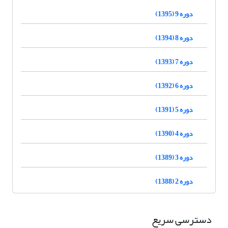
دوره 9 (1395)
دوره 8 (1394)
دوره 7 (1393)
دوره 6 (1392)
دوره 5 (1391)
دوره 4 (1390)
دوره 3 (1389)
دوره 2 (1388)
دسترسی سریع