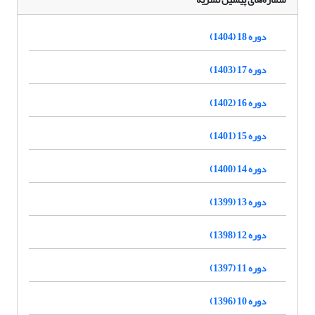
دوره 18 (1404)
دوره 17 (1403)
دوره 16 (1402)
دوره 15 (1401)
دوره 14 (1400)
دوره 13 (1399)
دوره 12 (1398)
دوره 11 (1397)
دوره 10 (1396)