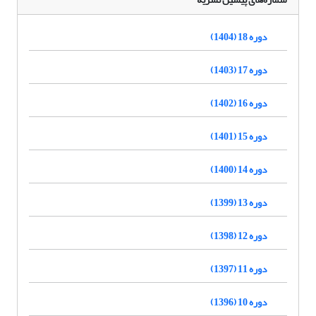
دوره 18 (1404)
دوره 17 (1403)
دوره 16 (1402)
دوره 15 (1401)
دوره 14 (1400)
دوره 13 (1399)
دوره 12 (1398)
دوره 11 (1397)
دوره 10 (1396)