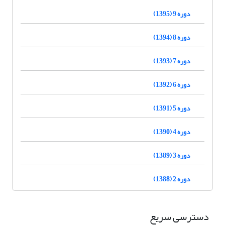
دوره 9 (1395)
دوره 8 (1394)
دوره 7 (1393)
دوره 6 (1392)
دوره 5 (1391)
دوره 4 (1390)
دوره 3 (1389)
دوره 2 (1388)
دسترسی سریع