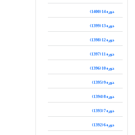
دوره 14 (1400)
دوره 13 (1399)
دوره 12 (1398)
دوره 11 (1397)
دوره 10 (1396)
دوره 9 (1395)
دوره 8 (1394)
دوره 7 (1393)
دوره 6 (1392)