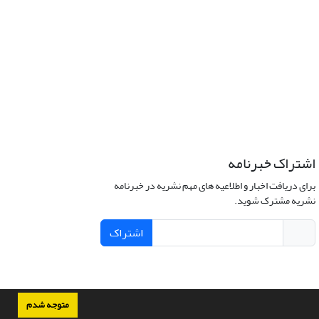
اشتراک خبرنامه
برای دریافت اخبار و اطلاعیه های مهم نشریه در خبرنامه
نشریه مشترک شوید.
اشتراک
متوجه شدم