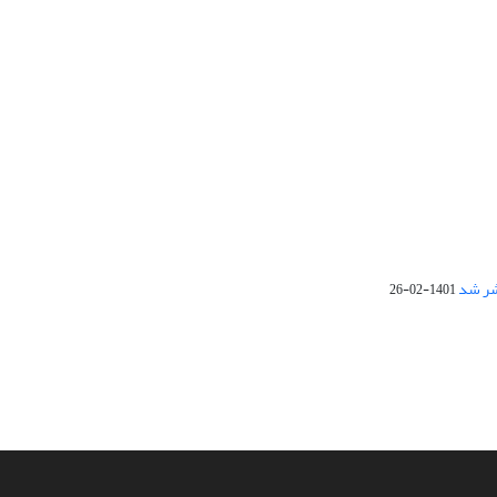
1401-02-26