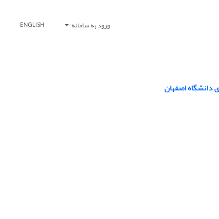
ورود به سامانه
ENGLISH
ی دانشگاه اصفهان