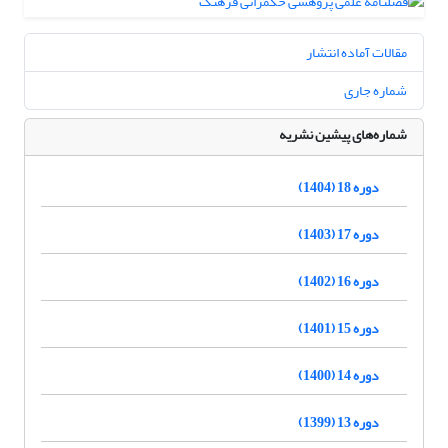
مقالات آماده انتشار
شماره جاری
شماره‌های پیشین نشریه
دوره 18 (1404)
دوره 17 (1403)
دوره 16 (1402)
دوره 15 (1401)
دوره 14 (1400)
دوره 13 (1399)