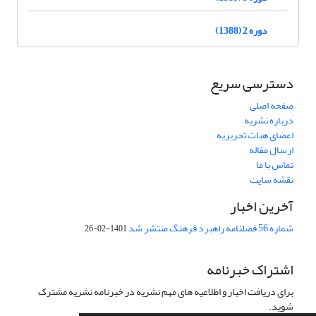
دوره 2 (1388)
دسترسی سریع
صفحه اصلی
درباره نشریه
اعضای هیات تحریریه
ارسال مقاله
تماس با ما
نقشه سایت
آخرین اخبار
شماره 56 فصلنامه راهبرد فرهنگ منتشر شد
1401-02-26
اشتراک خبرنامه
برای دریافت اخبار و اطلاعیه های مهم نشریه در خبرنامه نشریه مشترک
شوید.