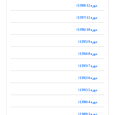
دوره 12 (1398)
دوره 11 (1397)
دوره 10 (1396)
دوره 9 (1395)
دوره 8 (1394)
دوره 7 (1393)
دوره 6 (1392)
دوره 5 (1391)
دوره 4 (1390)
دوره 3 (1389)