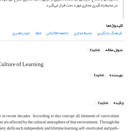
در محیط یادگیری مجازی مورد بحث قرار می‌گیرد.
کلیدواژه‌ها
فرهنگ یادگیری
محیط مجازی
جامعه اطلاعاتی
فاوا
خودراهبری
عنوان مقاله
English
Culture of Learning
نویسنده
English
چکیده
English
e in recent decades. According to this concept all elements of curriculum,
nt, are affected by the cultural atmosphere of that environment. Through the
, skills such independent and lifetime learning, self-motivated and path-