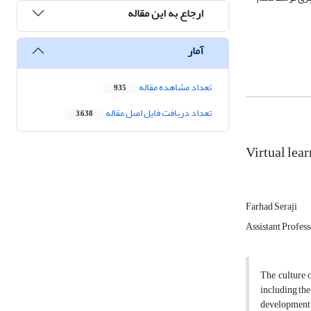
ارجاع به این مقاله
آمار
تعداد مشاهده مقاله
935
تعداد دریافت فایل اصل مقاله
3,638
Virtual lea
Farhad Seraji
Assistant Profes
The culture o
including the
development 