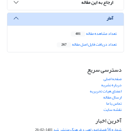
ارجاع به این مقاله
آمار
تعداد مشاهده مقاله
481
تعداد دریافت فایل اصل مقاله
267
دسترسی سریع
صفحه اصلی
درباره نشریه
اعضای هیات تحریریه
ارسال مقاله
تماس با ما
نقشه سایت
آخرین اخبار
شماره 56 فصلنامه راهبرد فرهنگ منتشر شد
1401-02-26