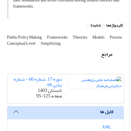
their boundaries, and avoid confusion among models, theories, and
frameworks.
کلیدواژه‌ها
English
Public Policy Making
Frameworks
Theories
Models
Process
Conceptual Level
Simplifying
مراجع
دوره 17، شماره 66 - شماره
پیاپی 66
تابستان 1403
صفحه
95-125
فایل ها
XML