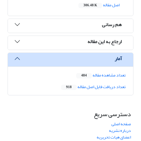
اصل مقاله
306.48 K
هم رسانی
ارجاع به این مقاله
آمار
تعداد مشاهده مقاله
484
تعداد دریافت فایل اصل مقاله
918
دسترسی سریع
صفحه اصلی
درباره نشریه
اعضای هیات تحریریه