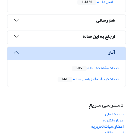
اصل مقاله
1.18 M
هم رسانی
ارجاع به این مقاله
آمار
تعداد مشاهده مقاله
505
تعداد دریافت فایل اصل مقاله
661
دسترسی سریع
صفحه اصلی
درباره نشریه
اعضای هیات تحریریه
ارسال مقاله