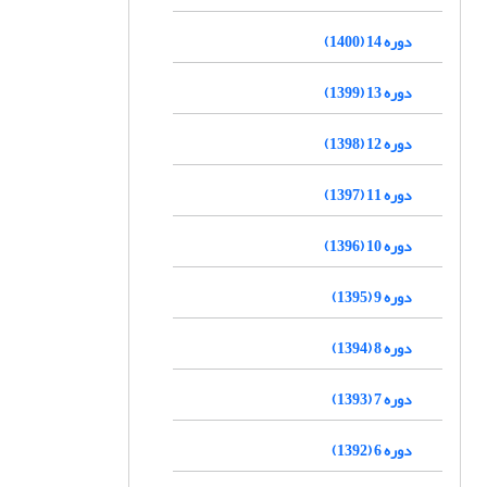
دوره 14 (1400)
دوره 13 (1399)
دوره 12 (1398)
دوره 11 (1397)
دوره 10 (1396)
دوره 9 (1395)
دوره 8 (1394)
دوره 7 (1393)
دوره 6 (1392)