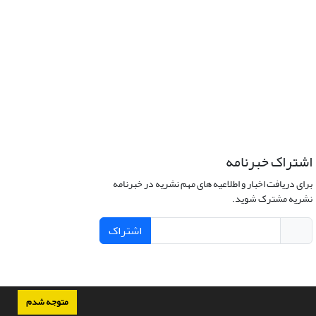
اشتراک خبرنامه
برای دریافت اخبار و اطلاعیه های مهم نشریه در خبرنامه
نشریه مشترک شوید.
اشتراک
متوجه شدم