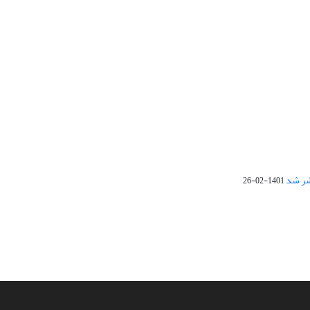
1401-02-26