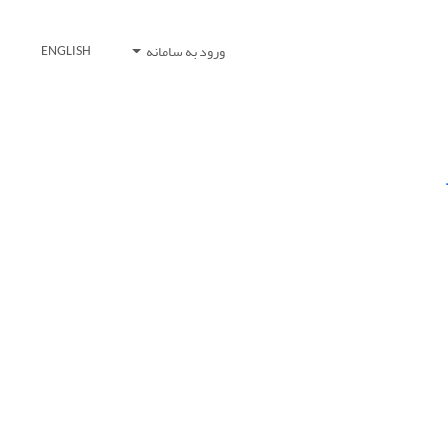
ورود به سامانه
ENGLISH