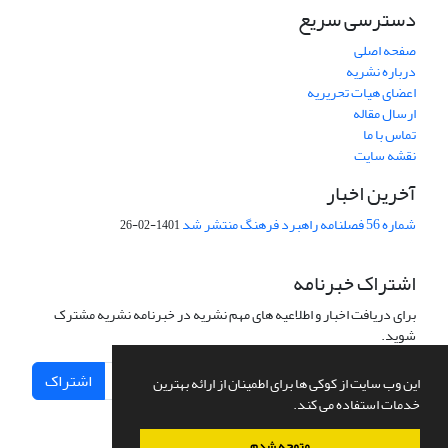
دسترسی سریع
صفحه اصلی
درباره نشریه
اعضای هیات تحریریه
ارسال مقاله
تماس با ما
نقشه سایت
آخرین اخبار
شماره 56 فصلنامه راهبرد فرهنگ منتشر شد
1401-02-26
اشتراک خبرنامه
برای دریافت اخبار و اطلاعیه های مهم نشریه در خبرنامه نشریه مشترک
شوید.
اشتراک
این وب سایت از کوکی ها برای اطمینان از ارائه بهترین
خدمات استفاده می کند.
متوجه شدم