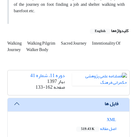
of the journey on foot, finding a job and shelter, walking with
barefoot, etc.
کلیدواژه‌ها
English
Walking
Walking Pilgrim
Sacred Journey
Intentionality Of
Journey
Walker Body
دوره 11، شماره 41
بهار 1397
صفحه
133-162
فایل ها
XML
اصل مقاله
519.43 K