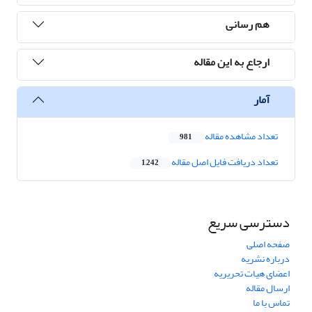
هم رسانی
ارجاع به این مقاله
آمار
تعداد مشاهده مقاله
981
تعداد دریافت فایل اصل مقاله
1,242
دسترسی سریع
صفحه اصلی
درباره نشریه
اعضای هیات تحریریه
ارسال مقاله
تماس با ما