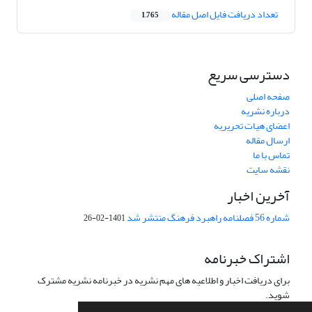
تعداد دریافت فایل اصل مقاله
1,765
دسترسی سریع
صفحه اصلی
درباره نشریه
اعضای هیات تحریریه
ارسال مقاله
تماس با ما
نقشه سایت
آخرین اخبار
شماره 56 فصلنامه راهبرد فرهنگ منتشر شد
1401-02-26
اشتراک خبرنامه
برای دریافت اخبار و اطلاعیه های مهم نشریه در خبرنامه نشریه مشترک
شوید.