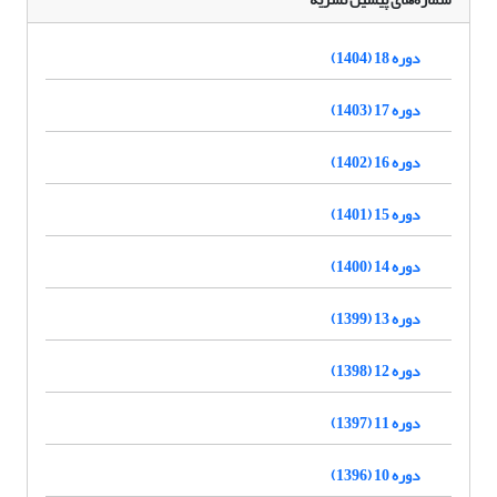
دوره 18 (1404)
دوره 17 (1403)
دوره 16 (1402)
دوره 15 (1401)
دوره 14 (1400)
دوره 13 (1399)
دوره 12 (1398)
دوره 11 (1397)
دوره 10 (1396)