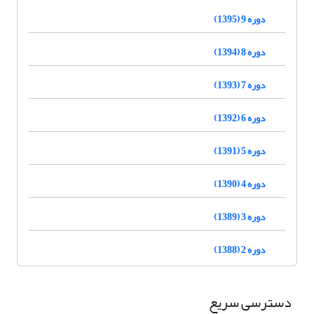
دوره 9 (1395)
دوره 8 (1394)
دوره 7 (1393)
دوره 6 (1392)
دوره 5 (1391)
دوره 4 (1390)
دوره 3 (1389)
دوره 2 (1388)
دسترسی سریع