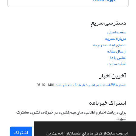
دسترسی سریع
صفحه اصلی
درباره نشریه
اعضای هیات تحریریه
ارسال مقاله
تماس با ما
نقشه سایت
آخرین اخبار
شماره 56 فصلنامه راهبرد فرهنگ منتشر شد
1401-02-26
اشتراک خبرنامه
برای دریافت اخبار و اطلاعیه های مهم نشریه در خبرنامه نشریه مشترک
شوید.
اشتراک
این وب سایت از کوکی ها برای اطمینان از ارائه بهترین