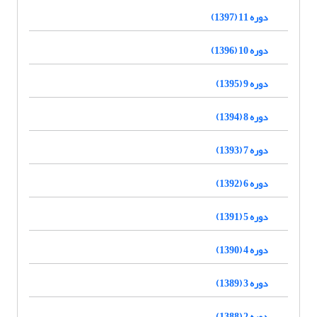
دوره 11 (1397)
دوره 10 (1396)
دوره 9 (1395)
دوره 8 (1394)
دوره 7 (1393)
دوره 6 (1392)
دوره 5 (1391)
دوره 4 (1390)
دوره 3 (1389)
دوره 2 (1388)