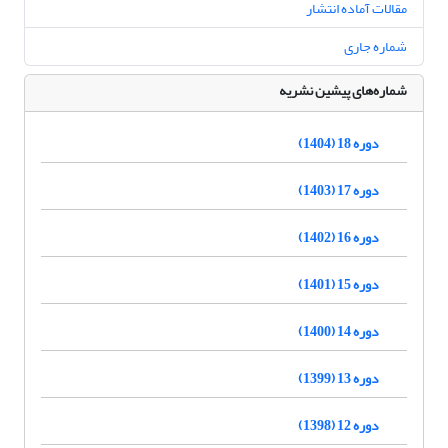
مقالات آماده انتشار
شماره جاری
شماره‌های پیشین نشریه
دوره 18 (1404)
دوره 17 (1403)
دوره 16 (1402)
دوره 15 (1401)
دوره 14 (1400)
دوره 13 (1399)
دوره 12 (1398)