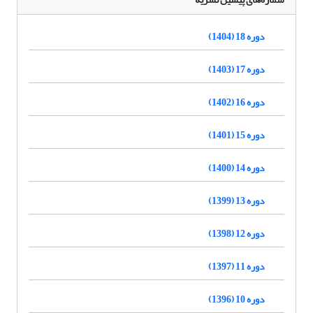
دوره 18 (1404)
دوره 17 (1403)
دوره 16 (1402)
دوره 15 (1401)
دوره 14 (1400)
دوره 13 (1399)
دوره 12 (1398)
دوره 11 (1397)
دوره 10 (1396)