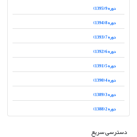
دوره 9 (1395)
دوره 8 (1394)
دوره 7 (1393)
دوره 6 (1392)
دوره 5 (1391)
دوره 4 (1390)
دوره 3 (1389)
دوره 2 (1388)
دسترسی سریع