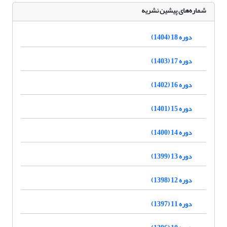
شماره‌های پیشین نشریه
دوره 18 (1404)
دوره 17 (1403)
دوره 16 (1402)
دوره 15 (1401)
دوره 14 (1400)
دوره 13 (1399)
دوره 12 (1398)
دوره 11 (1397)