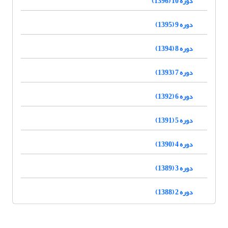
دوره 10 (1396)
دوره 9 (1395)
دوره 8 (1394)
دوره 7 (1393)
دوره 6 (1392)
دوره 5 (1391)
دوره 4 (1390)
دوره 3 (1389)
دوره 2 (1388)