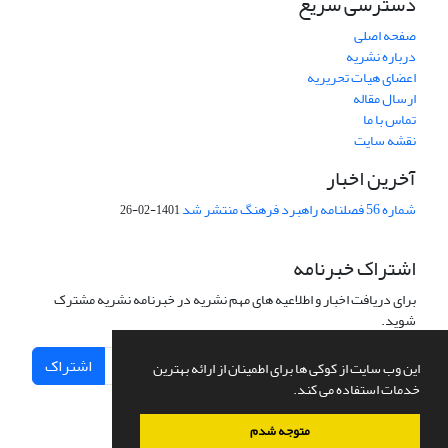
دسترسی سریع
صفحه اصلی
درباره نشریه
اعضای هیات تحریریه
ارسال مقاله
تماس با ما
نقشه سایت
آخرین اخبار
شماره 56 فصلنامه راهبرد فرهنگ منتشر شد
1401-02-26
اشتراک خبرنامه
برای دریافت اخبار و اطلاعیه های مهم نشریه در خبرنامه نشریه مشترک
شوید.
اشتراک
این وب سایت از کوکی ها برای اطمینان از ارائه بهترین
خدمات استفاده می کند.
متوجه شدم