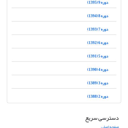
دوره 9 (1395)
دوره 8 (1394)
دوره 7 (1393)
دوره 6 (1392)
دوره 5 (1391)
دوره 4 (1390)
دوره 3 (1389)
دوره 2 (1388)
دسترسی سریع
صفحه اصلی