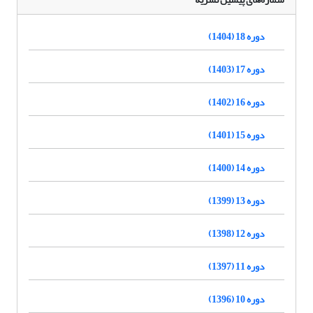
دوره 18 (1404)
دوره 17 (1403)
دوره 16 (1402)
دوره 15 (1401)
دوره 14 (1400)
دوره 13 (1399)
دوره 12 (1398)
دوره 11 (1397)
دوره 10 (1396)