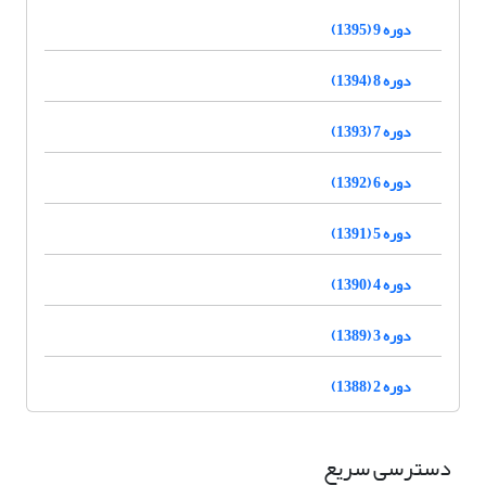
دوره 9 (1395)
دوره 8 (1394)
دوره 7 (1393)
دوره 6 (1392)
دوره 5 (1391)
دوره 4 (1390)
دوره 3 (1389)
دوره 2 (1388)
دسترسی سریع