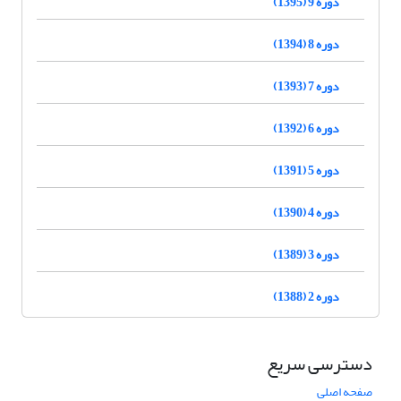
دوره 9 (1395)
دوره 8 (1394)
دوره 7 (1393)
دوره 6 (1392)
دوره 5 (1391)
دوره 4 (1390)
دوره 3 (1389)
دوره 2 (1388)
دسترسی سریع
صفحه اصلی