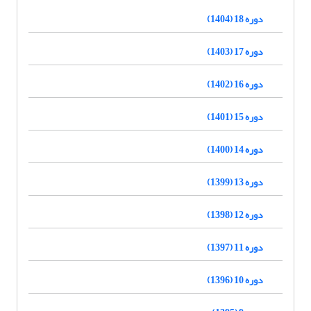
دوره 18 (1404)
دوره 17 (1403)
دوره 16 (1402)
دوره 15 (1401)
دوره 14 (1400)
دوره 13 (1399)
دوره 12 (1398)
دوره 11 (1397)
دوره 10 (1396)