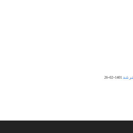
1401-02-26