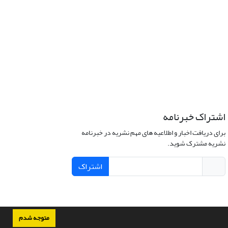
اشتراک خبرنامه
برای دریافت اخبار و اطلاعیه های مهم نشریه در خبرنامه
نشریه مشترک شوید.
اشتراک
متوجه شدم