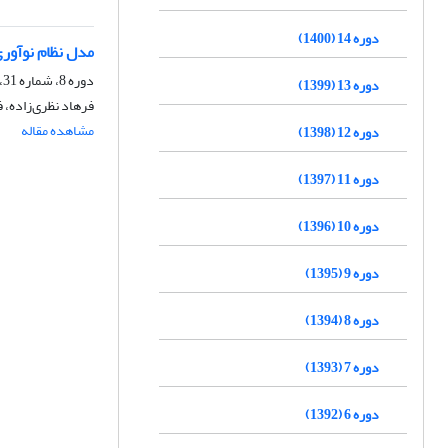
دوره 14 (1400)
مدل نظام نوآور
دوره 8، شماره 31، پاییز 1394، صفحه
دوره 13 (1399)
فرهاد نظری‌زاده، ف
مشاهده مقاله
دوره 12 (1398)
دوره 11 (1397)
دوره 10 (1396)
دوره 9 (1395)
دوره 8 (1394)
دوره 7 (1393)
دوره 6 (1392)