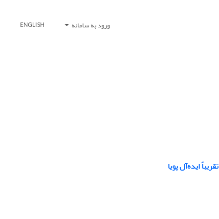
ورود به سامانه
ENGLISH
اً ایده‌آل پویا