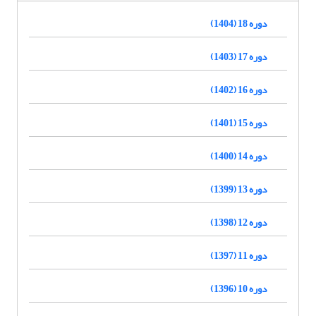
دوره 18 (1404)
دوره 17 (1403)
دوره 16 (1402)
دوره 15 (1401)
دوره 14 (1400)
دوره 13 (1399)
دوره 12 (1398)
دوره 11 (1397)
دوره 10 (1396)