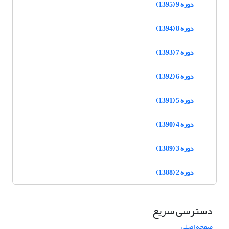
دوره 9 (1395)
دوره 8 (1394)
دوره 7 (1393)
دوره 6 (1392)
دوره 5 (1391)
دوره 4 (1390)
دوره 3 (1389)
دوره 2 (1388)
دسترسی سریع
صفحه اصلی