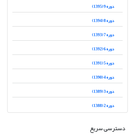
دوره 9 (1395)
دوره 8 (1394)
دوره 7 (1393)
دوره 6 (1392)
دوره 5 (1391)
دوره 4 (1390)
دوره 3 (1389)
دوره 2 (1388)
دسترسی سریع