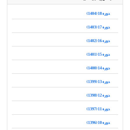
دوره 18 (1404)
دوره 17 (1403)
دوره 16 (1402)
دوره 15 (1401)
دوره 14 (1400)
دوره 13 (1399)
دوره 12 (1398)
دوره 11 (1397)
دوره 10 (1396)