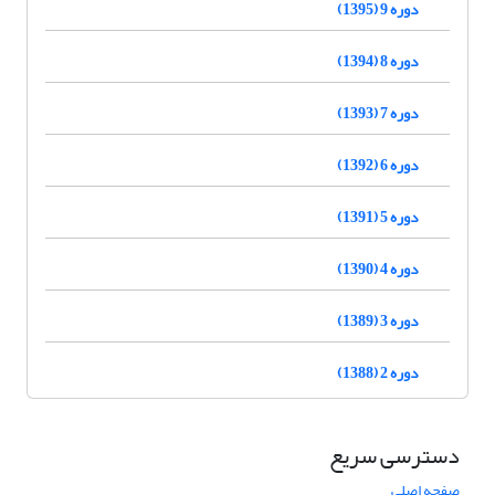
دوره 9 (1395)
دوره 8 (1394)
دوره 7 (1393)
دوره 6 (1392)
دوره 5 (1391)
دوره 4 (1390)
دوره 3 (1389)
دوره 2 (1388)
دسترسی سریع
صفحه اصلی