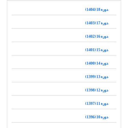
دوره 18 (1404)
دوره 17 (1403)
دوره 16 (1402)
دوره 15 (1401)
دوره 14 (1400)
دوره 13 (1399)
دوره 12 (1398)
دوره 11 (1397)
دوره 10 (1396)