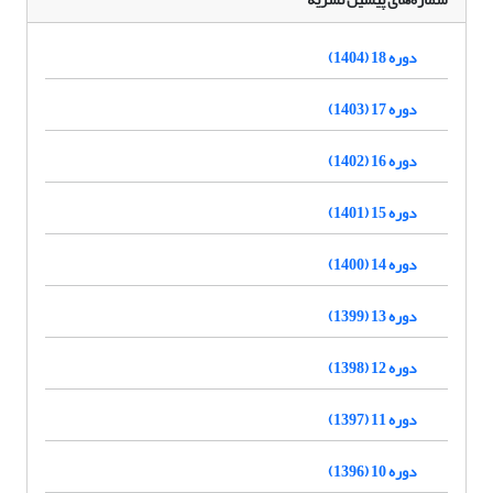
دوره 18 (1404)
دوره 17 (1403)
دوره 16 (1402)
دوره 15 (1401)
دوره 14 (1400)
دوره 13 (1399)
دوره 12 (1398)
دوره 11 (1397)
دوره 10 (1396)