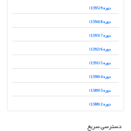
دوره 9 (1395)
دوره 8 (1394)
دوره 7 (1393)
دوره 6 (1392)
دوره 5 (1391)
دوره 4 (1390)
دوره 3 (1389)
دوره 2 (1388)
دسترسی سریع