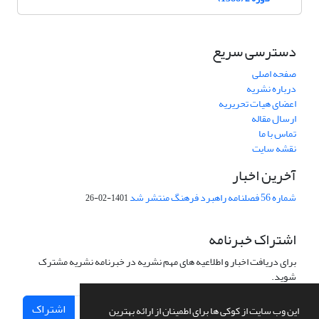
دسترسی سریع
صفحه اصلی
درباره نشریه
اعضای هیات تحریریه
ارسال مقاله
تماس با ما
نقشه سایت
آخرین اخبار
شماره 56 فصلنامه راهبرد فرهنگ منتشر شد
1401-02-26
اشتراک خبرنامه
برای دریافت اخبار و اطلاعیه های مهم نشریه در خبرنامه نشریه مشترک
شوید.
اشتراک
این وب سایت از کوکی ها برای اطمینان از ارائه بهترین