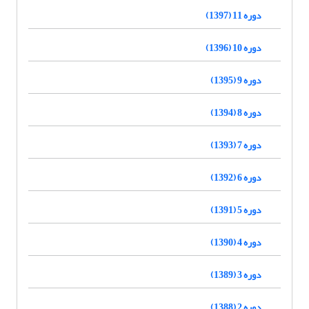
دوره 11 (1397)
دوره 10 (1396)
دوره 9 (1395)
دوره 8 (1394)
دوره 7 (1393)
دوره 6 (1392)
دوره 5 (1391)
دوره 4 (1390)
دوره 3 (1389)
دوره 2 (1388)