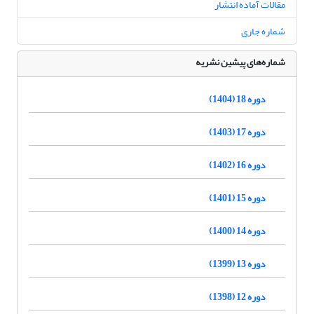
مقالات آماده انتشار
شماره جاری
شماره‌های پیشین نشریه
دوره 18 (1404)
دوره 17 (1403)
دوره 16 (1402)
دوره 15 (1401)
دوره 14 (1400)
دوره 13 (1399)
دوره 12 (1398)