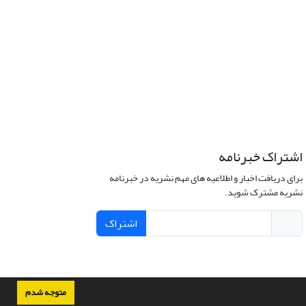
اشتراک خبرنامه
برای دریافت اخبار و اطلاعیه های مهم نشریه در خبرنامه
نشریه مشترک شوید.
اشتراک
متوجه شدم