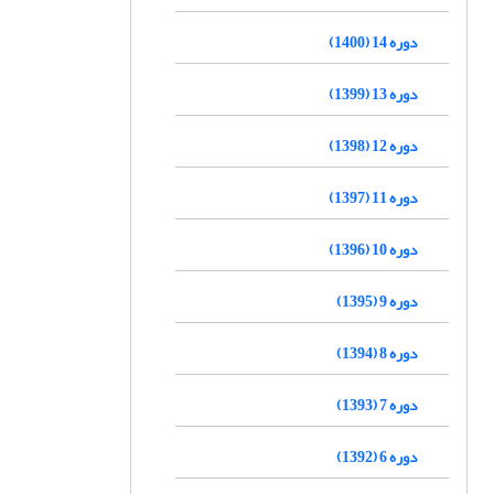
دوره 14 (1400)
دوره 13 (1399)
دوره 12 (1398)
دوره 11 (1397)
دوره 10 (1396)
دوره 9 (1395)
دوره 8 (1394)
دوره 7 (1393)
دوره 6 (1392)