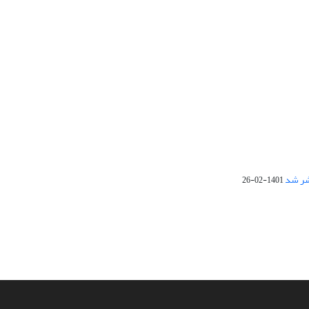
1401-02-26