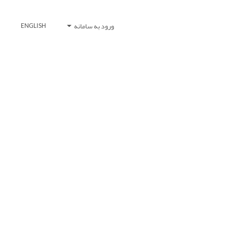
ورود به سامانه
ENGLISH