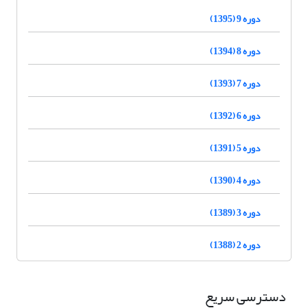
دوره 9 (1395)
دوره 8 (1394)
دوره 7 (1393)
دوره 6 (1392)
دوره 5 (1391)
دوره 4 (1390)
دوره 3 (1389)
دوره 2 (1388)
دسترسی سریع