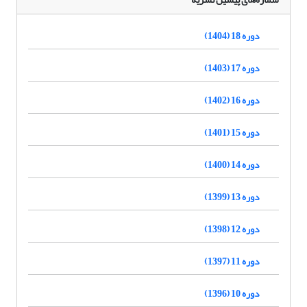
دوره 18 (1404)
دوره 17 (1403)
دوره 16 (1402)
دوره 15 (1401)
دوره 14 (1400)
دوره 13 (1399)
دوره 12 (1398)
دوره 11 (1397)
دوره 10 (1396)