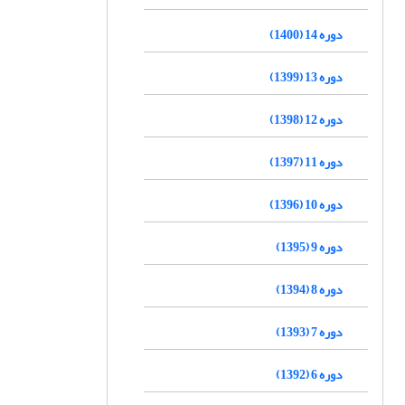
دوره 14 (1400)
دوره 13 (1399)
دوره 12 (1398)
دوره 11 (1397)
دوره 10 (1396)
دوره 9 (1395)
دوره 8 (1394)
دوره 7 (1393)
دوره 6 (1392)