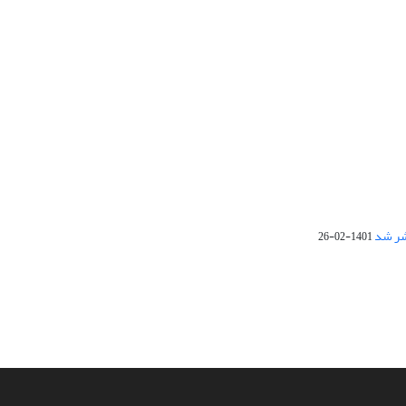
1401-02-26