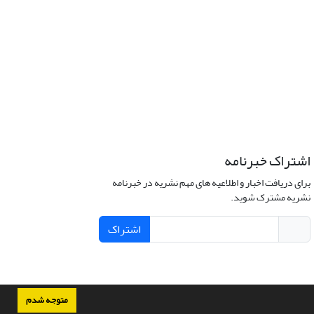
اشتراک خبرنامه
برای دریافت اخبار و اطلاعیه های مهم نشریه در خبرنامه
نشریه مشترک شوید.
اشتراک
متوجه شدم