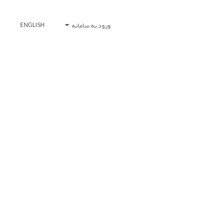
ورود به سامانه
ENGLISH