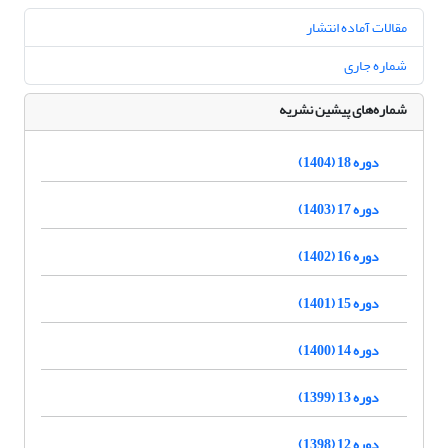
مقالات آماده انتشار
شماره جاری
شماره‌های پیشین نشریه
دوره 18 (1404)
دوره 17 (1403)
دوره 16 (1402)
دوره 15 (1401)
دوره 14 (1400)
دوره 13 (1399)
دوره 12 (1398)