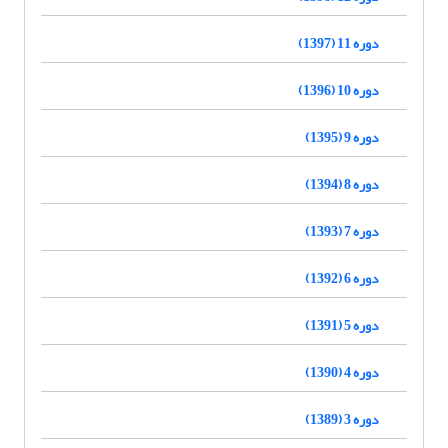
دوره 11 (1397)
دوره 10 (1396)
دوره 9 (1395)
دوره 8 (1394)
دوره 7 (1393)
دوره 6 (1392)
دوره 5 (1391)
دوره 4 (1390)
دوره 3 (1389)