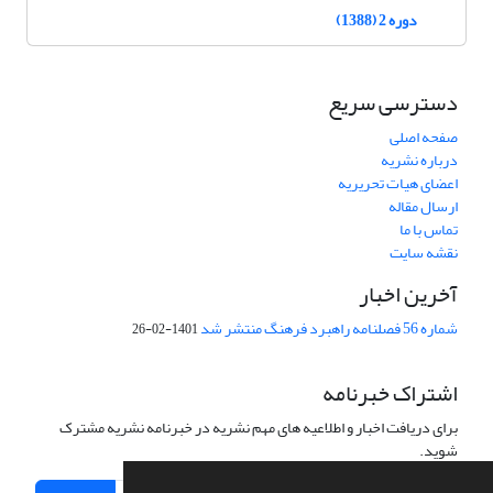
دوره 2 (1388)
دسترسی سریع
صفحه اصلی
درباره نشریه
اعضای هیات تحریریه
ارسال مقاله
تماس با ما
نقشه سایت
آخرین اخبار
شماره 56 فصلنامه راهبرد فرهنگ منتشر شد
1401-02-26
اشتراک خبرنامه
برای دریافت اخبار و اطلاعیه های مهم نشریه در خبرنامه نشریه مشترک
شوید.