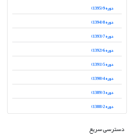
دوره 9 (1395)
دوره 8 (1394)
دوره 7 (1393)
دوره 6 (1392)
دوره 5 (1391)
دوره 4 (1390)
دوره 3 (1389)
دوره 2 (1388)
دسترسی سریع