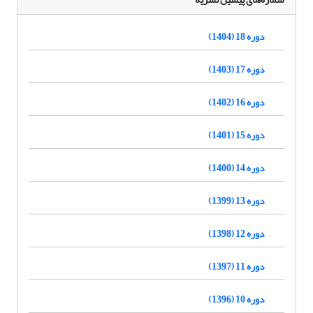
دوره 18 (1404)
دوره 17 (1403)
دوره 16 (1402)
دوره 15 (1401)
دوره 14 (1400)
دوره 13 (1399)
دوره 12 (1398)
دوره 11 (1397)
دوره 10 (1396)