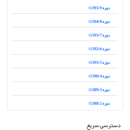
دوره 9 (1395)
دوره 8 (1394)
دوره 7 (1393)
دوره 6 (1392)
دوره 5 (1391)
دوره 4 (1390)
دوره 3 (1389)
دوره 2 (1388)
دسترسی سریع