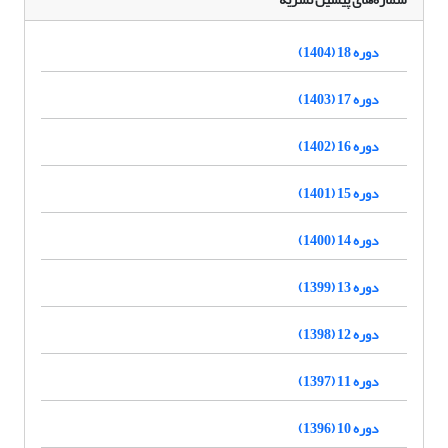
دوره 18 (1404)
دوره 17 (1403)
دوره 16 (1402)
دوره 15 (1401)
دوره 14 (1400)
دوره 13 (1399)
دوره 12 (1398)
دوره 11 (1397)
دوره 10 (1396)