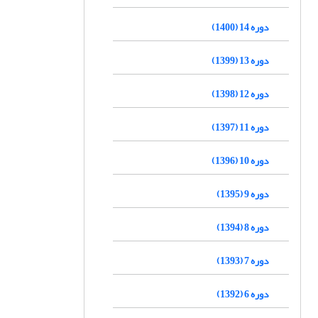
دوره 14 (1400)
دوره 13 (1399)
دوره 12 (1398)
دوره 11 (1397)
دوره 10 (1396)
دوره 9 (1395)
دوره 8 (1394)
دوره 7 (1393)
دوره 6 (1392)