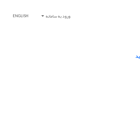
ورود به سامانه
ENGLISH
ید