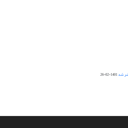
1401-02-26