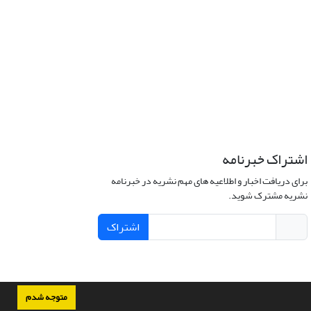
اشتراک خبرنامه
برای دریافت اخبار و اطلاعیه های مهم نشریه در خبرنامه
نشریه مشترک شوید.
اشتراک
متوجه شدم