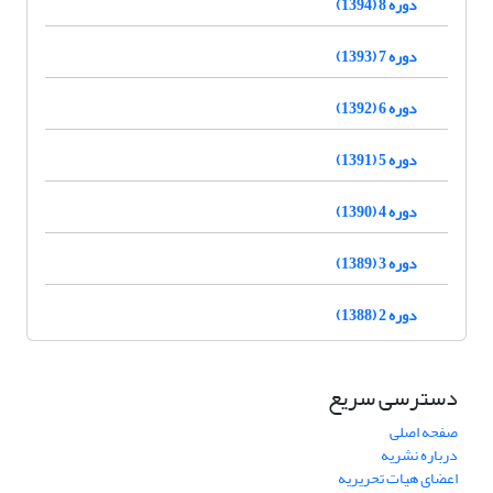
دوره 8 (1394)
دوره 7 (1393)
دوره 6 (1392)
دوره 5 (1391)
دوره 4 (1390)
دوره 3 (1389)
دوره 2 (1388)
دسترسی سریع
صفحه اصلی
درباره نشریه
اعضای هیات تحریریه