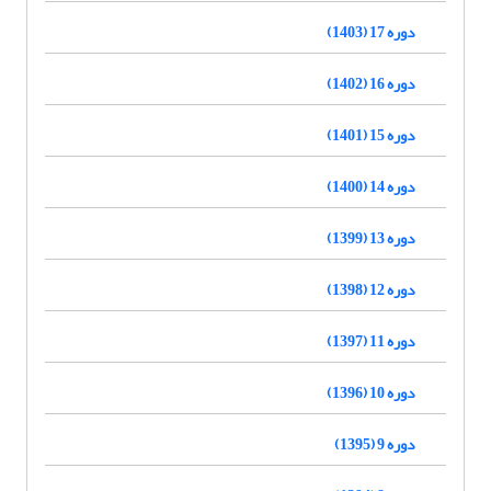
دوره 17 (1403)
دوره 16 (1402)
دوره 15 (1401)
دوره 14 (1400)
دوره 13 (1399)
دوره 12 (1398)
دوره 11 (1397)
دوره 10 (1396)
دوره 9 (1395)