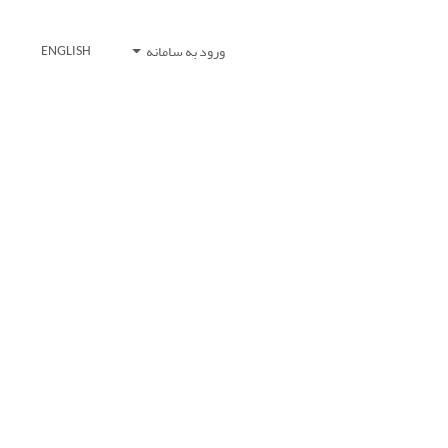
ورود به سامانه
ENGLISH