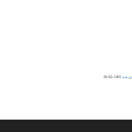
1401-02-26