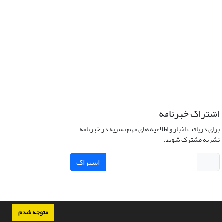
اشتراک خبرنامه
برای دریافت اخبار و اطلاعیه های مهم نشریه در خبرنامه
نشریه مشترک شوید.
اشتراک
متوجه شدم