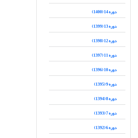
دوره 14 (1400)
دوره 13 (1399)
دوره 12 (1398)
دوره 11 (1397)
دوره 10 (1396)
دوره 9 (1395)
دوره 8 (1394)
دوره 7 (1393)
دوره 6 (1392)