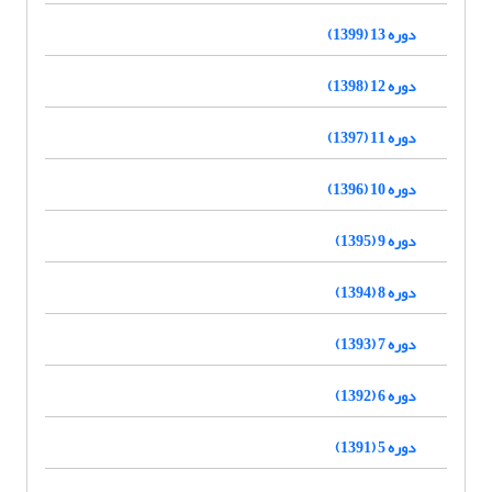
دوره 13 (1399)
دوره 12 (1398)
دوره 11 (1397)
دوره 10 (1396)
دوره 9 (1395)
دوره 8 (1394)
دوره 7 (1393)
دوره 6 (1392)
دوره 5 (1391)