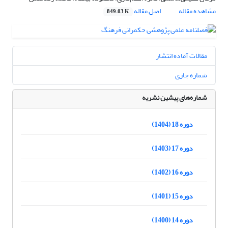
مشاهده مقاله
اصل مقاله
849.03 K
مقالات آماده انتشار
شماره جاری
شماره‌های پیشین نشریه
دوره 18 (1404)
دوره 17 (1403)
دوره 16 (1402)
دوره 15 (1401)
دوره 14 (1400)