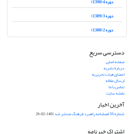
دوره 4 (1390)
دوره 3 (1389)
دوره 2 (1388)
دسترسی سریع
صفحه اصلی
درباره نشریه
اعضای هیات تحریریه
ارسال مقاله
تماس با ما
نقشه سایت
آخرین اخبار
شماره 56 فصلنامه راهبرد فرهنگ منتشر شد
1401-02-26
اشتراک خبرنامه