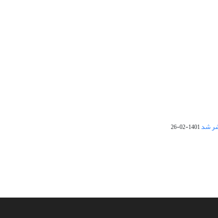
1401-02-26