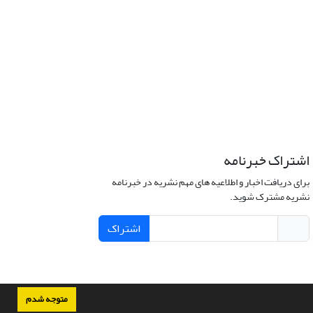
اشتراک خبرنامه
برای دریافت اخبار و اطلاعیه های مهم نشریه در خبرنامه
نشریه مشترک شوید.
اشتراک
متوجه شدم