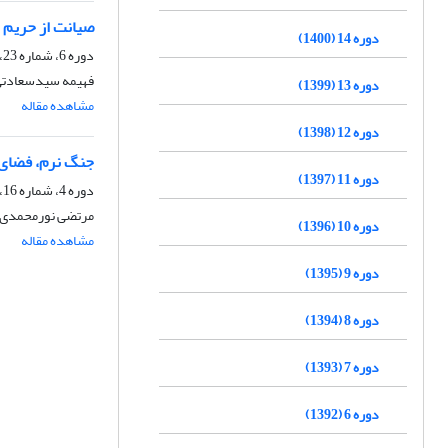
صیانت از حریم 
دوره 14 (1400)
دوره 6، شماره 23، پاییز 1392، صفحه
فهیمه سیدسعادت
دوره 13 (1399)
مشاهده مقاله
دوره 12 (1398)
جنگ نرم، فضای 
دوره 11 (1397)
دوره 4، شماره 16، زمستان 1390، صفحه
مرتضی نورمحمدی
دوره 10 (1396)
مشاهده مقاله
دوره 9 (1395)
دوره 8 (1394)
دوره 7 (1393)
دوره 6 (1392)