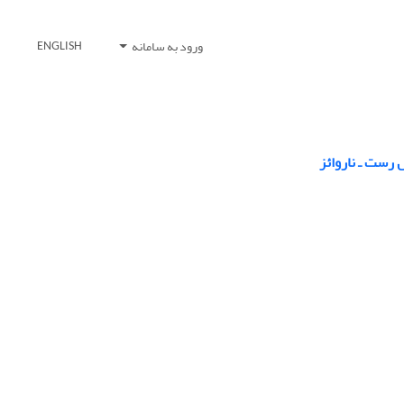
ورود به سامانه
ENGLISH
 رست ـ ناروائز