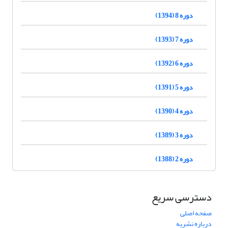
دوره 8 (1394)
دوره 7 (1393)
دوره 6 (1392)
دوره 5 (1391)
دوره 4 (1390)
دوره 3 (1389)
دوره 2 (1388)
دسترسی سریع
صفحه اصلی
درباره نشریه