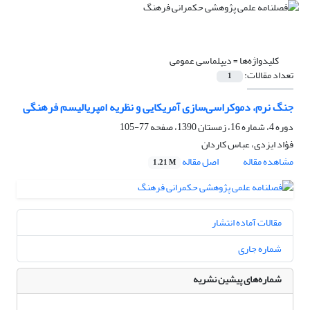
کلیدواژه‌ها =
دیپلماسی عمومی
تعداد مقالات:
1
جنگ نرم، دموکراسی‌سازی آمریکایی و نظریه امپریالیسم فرهنگی
دوره 4، شماره 16، زمستان 1390، صفحه
77-105
فؤاد ایزدی، عباس کاردان
مشاهده مقاله
اصل مقاله
1.21 M
مقالات آماده انتشار
شماره جاری
شماره‌های پیشین نشریه