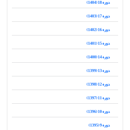
دوره 18 (1404)
دوره 17 (1403)
دوره 16 (1402)
دوره 15 (1401)
دوره 14 (1400)
دوره 13 (1399)
دوره 12 (1398)
دوره 11 (1397)
دوره 10 (1396)
دوره 9 (1395)