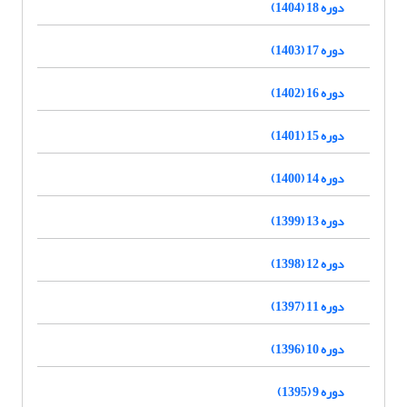
دوره 18 (1404)
دوره 17 (1403)
دوره 16 (1402)
دوره 15 (1401)
دوره 14 (1400)
دوره 13 (1399)
دوره 12 (1398)
دوره 11 (1397)
دوره 10 (1396)
دوره 9 (1395)