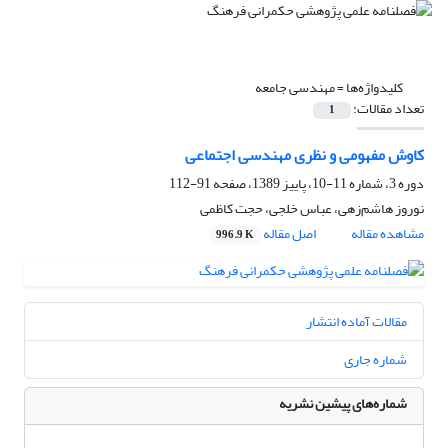
کلیدواژه‌ها =
مهندسی جامعه
تعداد مقالات:
1
کاوش مفهومی و نظری مهندسی اجتماعی
دوره 3، شماره 11-10، پاییز 1389، صفحه
91-112
نوروز هاشم‌زهی، عباس خلجی، حجت کاظمی
مشاهده مقاله
اصل مقاله
996.9 K
مقالات آماده انتشار
شماره جاری
شماره‌های پیشین نشریه