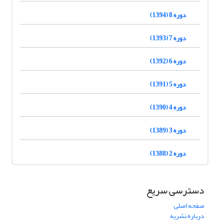
دوره 8 (1394)
دوره 7 (1393)
دوره 6 (1392)
دوره 5 (1391)
دوره 4 (1390)
دوره 3 (1389)
دوره 2 (1388)
دسترسی سریع
صفحه اصلی
درباره نشریه