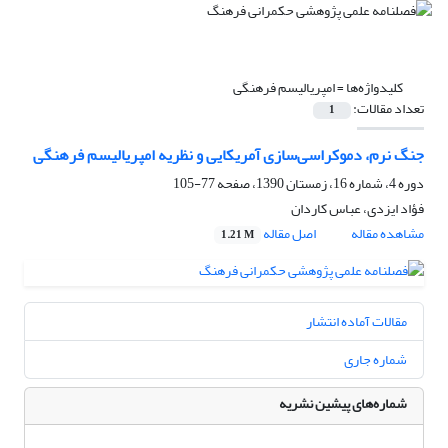
کلیدواژه‌ها =
امپریالیسم فرهنگی
تعداد مقالات:
1
جنگ نرم، دموکراسی‌سازی آمریکایی و نظریه امپریالیسم فرهنگی
دوره 4، شماره 16، زمستان 1390، صفحه
77-105
فؤاد ایزدی، عباس کاردان
مشاهده مقاله
اصل مقاله
1.21 M
مقالات آماده انتشار
شماره جاری
شماره‌های پیشین نشریه