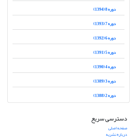
دوره 8 (1394)
دوره 7 (1393)
دوره 6 (1392)
دوره 5 (1391)
دوره 4 (1390)
دوره 3 (1389)
دوره 2 (1388)
دسترسی سریع
صفحه اصلی
درباره نشریه