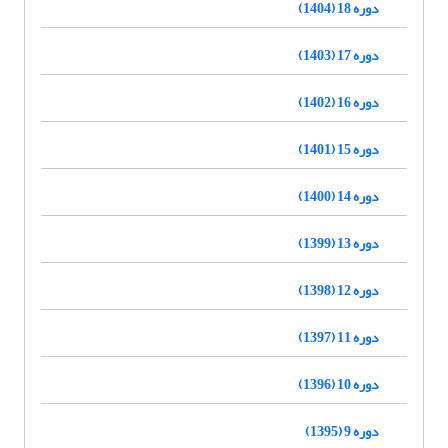
دوره 18 (1404)
دوره 17 (1403)
دوره 16 (1402)
دوره 15 (1401)
دوره 14 (1400)
دوره 13 (1399)
دوره 12 (1398)
دوره 11 (1397)
دوره 10 (1396)
دوره 9 (1395)