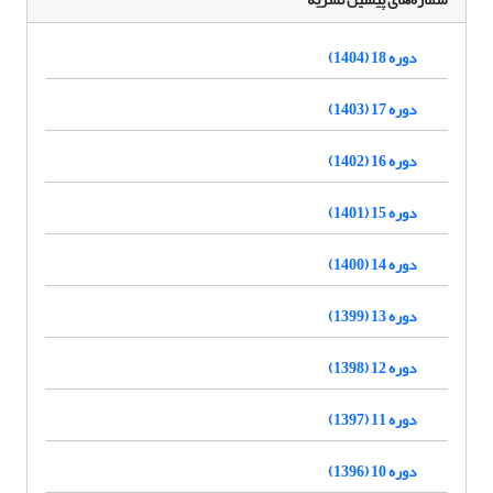
دوره 18 (1404)
دوره 17 (1403)
دوره 16 (1402)
دوره 15 (1401)
دوره 14 (1400)
دوره 13 (1399)
دوره 12 (1398)
دوره 11 (1397)
دوره 10 (1396)