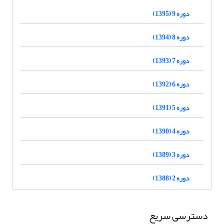
دوره 9 (1395)
دوره 8 (1394)
دوره 7 (1393)
دوره 6 (1392)
دوره 5 (1391)
دوره 4 (1390)
دوره 3 (1389)
دوره 2 (1388)
دسترسی سریع