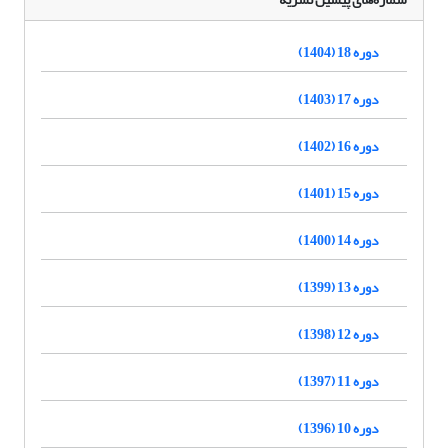
دوره 18 (1404)
دوره 17 (1403)
دوره 16 (1402)
دوره 15 (1401)
دوره 14 (1400)
دوره 13 (1399)
دوره 12 (1398)
دوره 11 (1397)
دوره 10 (1396)