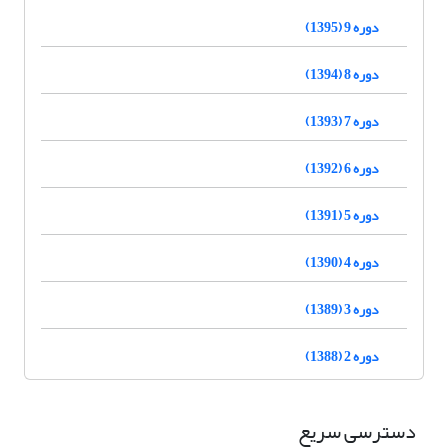
دوره 9 (1395)
دوره 8 (1394)
دوره 7 (1393)
دوره 6 (1392)
دوره 5 (1391)
دوره 4 (1390)
دوره 3 (1389)
دوره 2 (1388)
دسترسی سریع