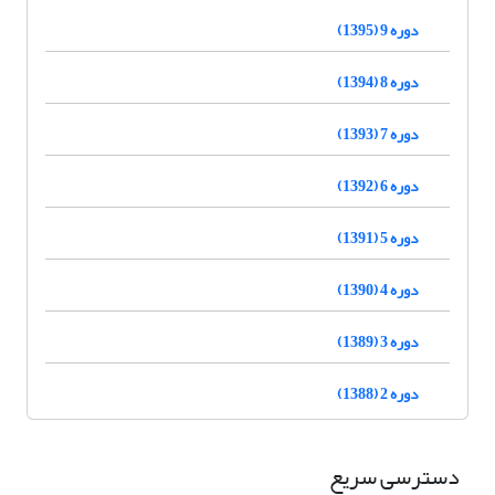
دوره 9 (1395)
دوره 8 (1394)
دوره 7 (1393)
دوره 6 (1392)
دوره 5 (1391)
دوره 4 (1390)
دوره 3 (1389)
دوره 2 (1388)
دسترسی سریع