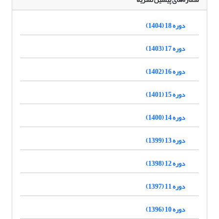
دوره 18 (1404)
دوره 17 (1403)
دوره 16 (1402)
دوره 15 (1401)
دوره 14 (1400)
دوره 13 (1399)
دوره 12 (1398)
دوره 11 (1397)
دوره 10 (1396)