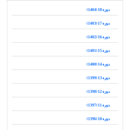
دوره 18 (1404)
دوره 17 (1403)
دوره 16 (1402)
دوره 15 (1401)
دوره 14 (1400)
دوره 13 (1399)
دوره 12 (1398)
دوره 11 (1397)
دوره 10 (1396)