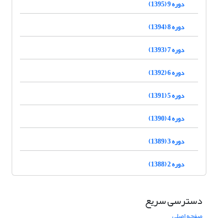
دوره 9 (1395)
دوره 8 (1394)
دوره 7 (1393)
دوره 6 (1392)
دوره 5 (1391)
دوره 4 (1390)
دوره 3 (1389)
دوره 2 (1388)
دسترسی سریع
صفحه اصلی