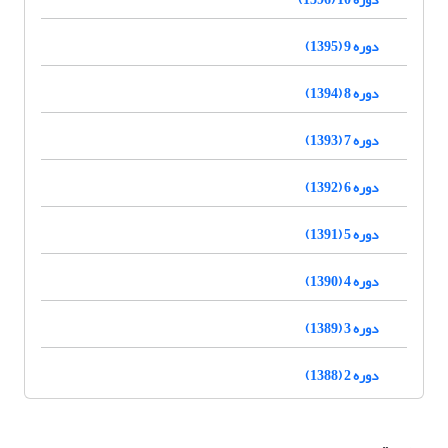
دوره 9 (1395)
دوره 8 (1394)
دوره 7 (1393)
دوره 6 (1392)
دوره 5 (1391)
دوره 4 (1390)
دوره 3 (1389)
دوره 2 (1388)