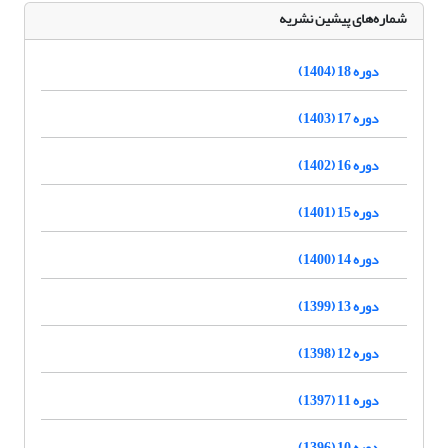
شماره‌های پیشین نشریه
دوره 18 (1404)
دوره 17 (1403)
دوره 16 (1402)
دوره 15 (1401)
دوره 14 (1400)
دوره 13 (1399)
دوره 12 (1398)
دوره 11 (1397)
دوره 10 (1396)