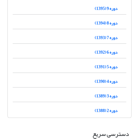
دوره 9 (1395)
دوره 8 (1394)
دوره 7 (1393)
دوره 6 (1392)
دوره 5 (1391)
دوره 4 (1390)
دوره 3 (1389)
دوره 2 (1388)
دسترسی سریع