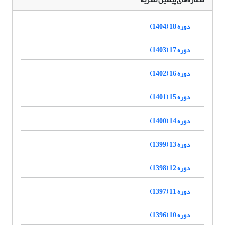
دوره 18 (1404)
دوره 17 (1403)
دوره 16 (1402)
دوره 15 (1401)
دوره 14 (1400)
دوره 13 (1399)
دوره 12 (1398)
دوره 11 (1397)
دوره 10 (1396)