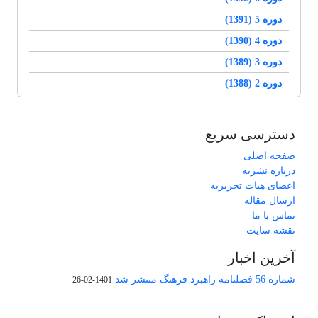
دوره 5 (1391)
دوره 4 (1390)
دوره 3 (1389)
دوره 2 (1388)
دسترسی سریع
صفحه اصلی
درباره نشریه
اعضای هیات تحریریه
ارسال مقاله
تماس با ما
نقشه سایت
آخرین اخبار
شماره 56 فصلنامه راهبرد فرهنگ منتشر شد
1401-02-26