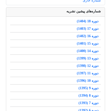
شماره جاری
شماره‌های پیشین نشریه
دوره 18 (1404)
دوره 17 (1403)
دوره 16 (1402)
دوره 15 (1401)
دوره 14 (1400)
دوره 13 (1399)
دوره 12 (1398)
دوره 11 (1397)
دوره 10 (1396)
دوره 9 (1395)
دوره 8 (1394)
دوره 7 (1393)
دوره 6 (1392)