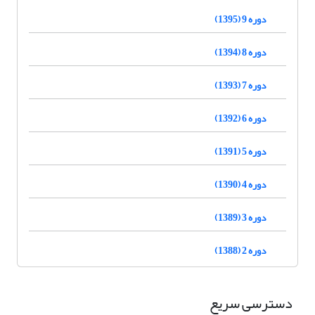
دوره 9 (1395)
دوره 8 (1394)
دوره 7 (1393)
دوره 6 (1392)
دوره 5 (1391)
دوره 4 (1390)
دوره 3 (1389)
دوره 2 (1388)
دسترسی سریع