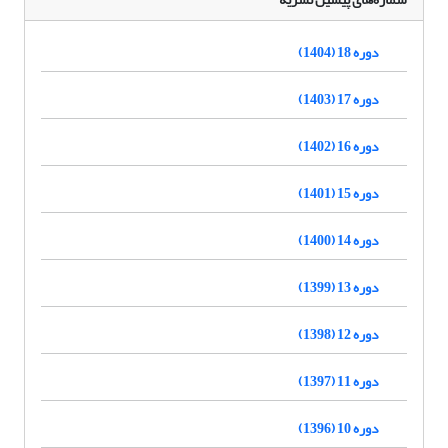
دوره 18 (1404)
دوره 17 (1403)
دوره 16 (1402)
دوره 15 (1401)
دوره 14 (1400)
دوره 13 (1399)
دوره 12 (1398)
دوره 11 (1397)
دوره 10 (1396)