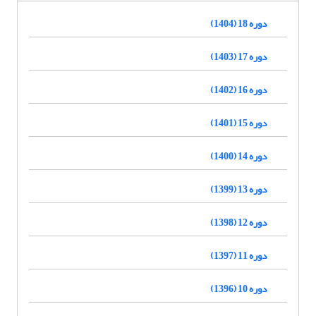
دوره 18 (1404)
دوره 17 (1403)
دوره 16 (1402)
دوره 15 (1401)
دوره 14 (1400)
دوره 13 (1399)
دوره 12 (1398)
دوره 11 (1397)
دوره 10 (1396)