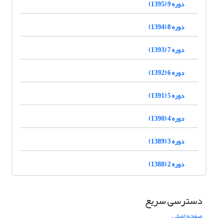
دوره 9 (1395)
دوره 8 (1394)
دوره 7 (1393)
دوره 6 (1392)
دوره 5 (1391)
دوره 4 (1390)
دوره 3 (1389)
دوره 2 (1388)
دسترسی سریع
صفحه اصلی