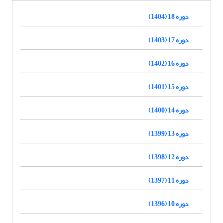
دوره 18 (1404)
دوره 17 (1403)
دوره 16 (1402)
دوره 15 (1401)
دوره 14 (1400)
دوره 13 (1399)
دوره 12 (1398)
دوره 11 (1397)
دوره 10 (1396)