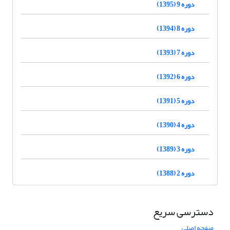
دوره 9 (1395)
دوره 8 (1394)
دوره 7 (1393)
دوره 6 (1392)
دوره 5 (1391)
دوره 4 (1390)
دوره 3 (1389)
دوره 2 (1388)
دسترسی سریع
صفحه اصلی